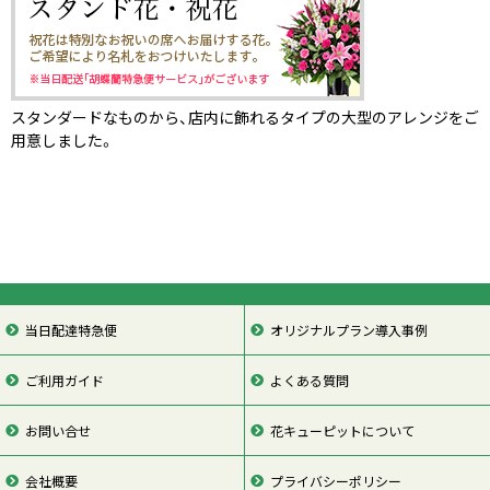
スタンダードなものから、店内に飾れるタイプの大型のアレンジをご
用意しました。
当日配達特急便
オリジナルプラン導入事例
ご利用ガイド
よくある質問
お問い合せ
花キューピットについて
会社概要
プライバシーポリシー