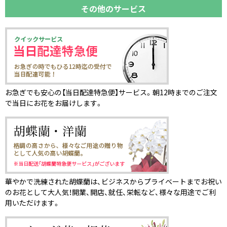
その他のサービス
お急ぎでも安心の【当日配達特急便】サービス。朝12時までのご注文
で当日にお花をお届けします。
華やかで洗練された胡蝶蘭は、ビジネスからプライベートまでお祝い
のお花として大人気！開業、開店、就任、栄転など、様々な用途でご利
用いただけます。