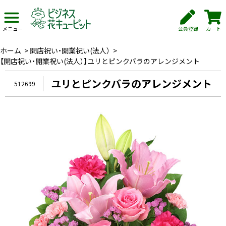
会員登録
カート
メニュー
ホーム
>
開店祝い・開業祝い(法人）
>
【開店祝い・開業祝い(法人）】ユリとピンクバラのアレンジメント
ユリとピンクバラのアレンジメント
512699