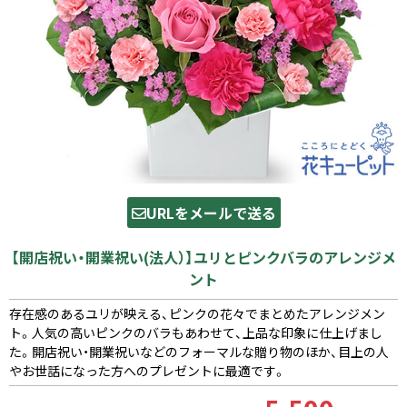
URLをメールで送る
【開店祝い・開業祝い(法人）】ユリとピンクバラのアレンジメ
ント
存在感のあるユリが映える、ピンクの花々でまとめたアレンジメン
ト。人気の高いピンクのバラもあわせて、上品な印象に仕上げまし
た。開店祝い・開業祝いなどのフォーマルな贈り物のほか、目上の人
やお世話になった方へのプレゼントに最適です。