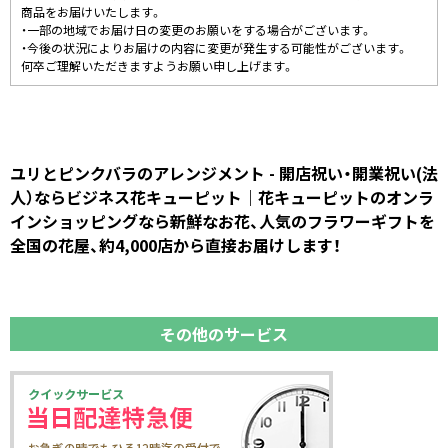
商品をお届けいたします。
・一部の地域でお届け日の変更のお願いをする場合がございます。
・今後の状況によりお届けの内容に変更が発生する可能性がございます。
何卒ご理解いただきますようお願い申し上げます。
ユリとピンクバラのアレンジメント - 開店祝い・開業祝い(法
人）ならビジネス花キューピット｜花キューピットのオンラ
インショッピングなら新鮮なお花、人気のフラワーギフトを
全国の花屋、約4,000店から直接お届けします！
その他のサービス