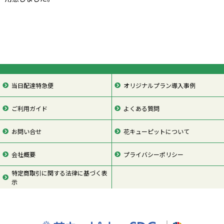
当日配達特急便
オリジナルプラン導入事例
ご利用ガイド
よくある質問
お問い合せ
花キューピットについて
会社概要
プライバシーポリシー
特定商取引に関する法律に基づく表
示