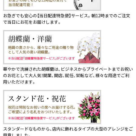
お急ぎでも安心の【当日配達特急便】サービス。朝12時までのご注文
で当日にお花をお届けします。
華やかで洗練された胡蝶蘭は、ビジネスからプライベートまでお祝い
のお花として大人気！開業、開店、就任、栄転など、様々な用途でご利
用いただけます。
スタンダードなものから、店内に飾れるタイプの大型のアレンジをご
用意しました。