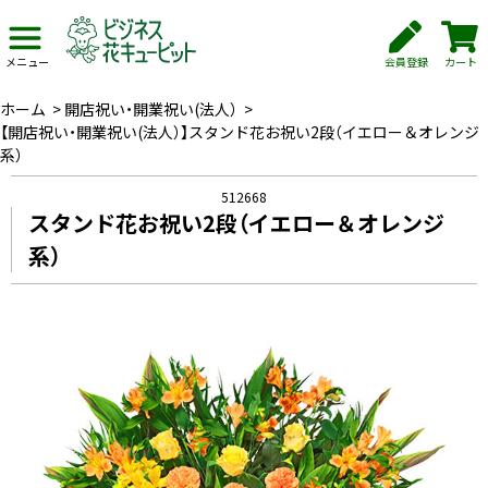
会員登録
カート
メニュー
ホーム
>
開店祝い・開業祝い(法人）
>
【開店祝い・開業祝い(法人）】スタンド花お祝い2段（イエロー＆オレンジ
系）
512668
スタンド花お祝い2段（イエロー＆オレンジ
系）