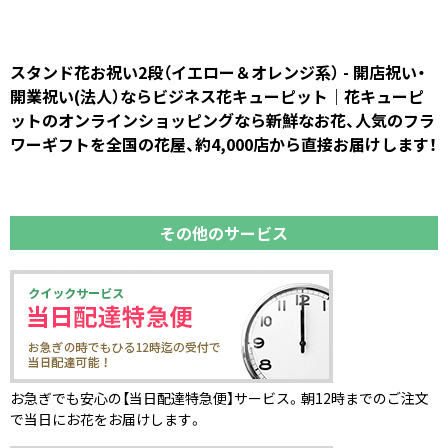
スタンド花お祝い2段（イエロー＆オレンジ系） - 開店祝い・
開業祝い(法人）ならビジネス花キューピット｜花キューピ
ットのオンラインショッピングなら新鮮なお花、人気のフラ
ワーギフトを全国の花屋、約4,000店から直接お届けします！
その他のサービス
お急ぎでも安心の【当日配達特急便】サービス。朝12時までのご注文
で当日にお花をお届けします。