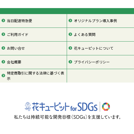
当日配達特急便
オリジナルプラン導入事例
ご利用ガイド
よくある質問
お問い合せ
花キューピットについて
会社概要
プライバシーポリシー
特定商取引に関する法律に基づく表
示
ページの先頭