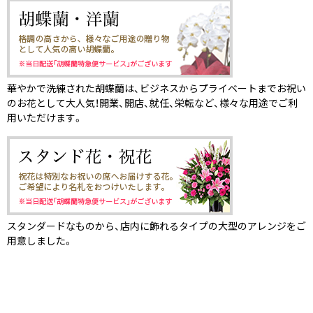
華やかで洗練された胡蝶蘭は、ビジネスからプライベートまでお祝い
のお花として大人気！開業、開店、就任、栄転など、様々な用途でご利
用いただけます。
スタンダードなものから、店内に飾れるタイプの大型のアレンジをご
用意しました。