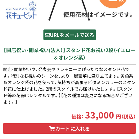
URLをメールで送る
【開店祝い・開業祝い(法人）】スタンド花お祝い2段（イエロー
＆オレンジ系）
開店・開業祝いや、発表会やセレモニーにぴったりなスタンド花で
す。特別なお祝いのシーンを、より一層豪華に盛り立てます。黄色系
＆オレンジ系の花を使って、気持ちが高まるビタミンカラーのスタン
ド花に仕上げました。2段のスタイルでお届けいたします。【スタン
ド等の花器はレンタルです。】【花の種類は変更になる場合がござい
ます。】
33,000
価格：
円（税込）
カートに入れる