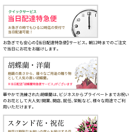
お急ぎでも安心の【当日配達特急便】サービス。朝12時までのご注文
で当日にお花をお届けします。
華やかで洗練された胡蝶蘭は、ビジネスからプライベートまでお祝い
のお花として大人気！開業、開店、就任、栄転など、様々な用途でご利
用いただけます。