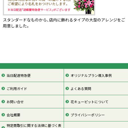
スタンダードなものから、店内に飾れるタイプの大型のアレンジをご
用意しました。
当日配達特急便
オリジナルプラン導入事例
ご利用ガイド
よくある質問
お問い合せ
花キューピットについて
会社概要
プライバシーポリシー
特定商取引に関する法律に基づく表