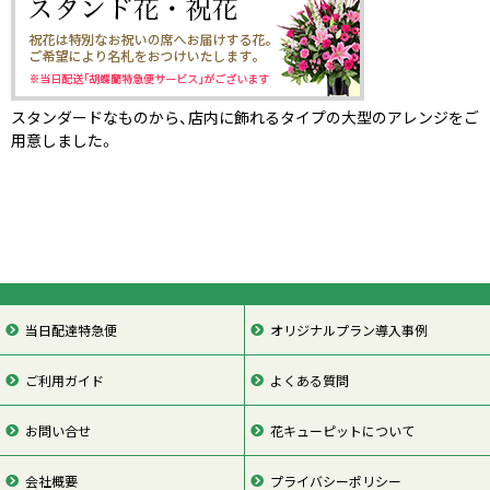
スタンダードなものから、店内に飾れるタイプの大型のアレンジをご
用意しました。
当日配達特急便
オリジナルプラン導入事例
ご利用ガイド
よくある質問
お問い合せ
花キューピットについて
会社概要
プライバシーポリシー