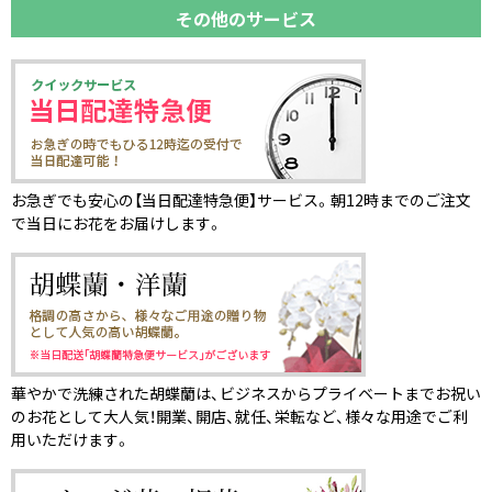
その他のサービス
お急ぎでも安心の【当日配達特急便】サービス。朝12時までのご注文
で当日にお花をお届けします。
華やかで洗練された胡蝶蘭は、ビジネスからプライベートまでお祝い
のお花として大人気！開業、開店、就任、栄転など、様々な用途でご利
用いただけます。