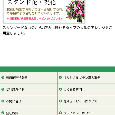
スタンダードなものから、店内に飾れるタイプの大型のアレンジをご
用意しました。
当日配達特急便
オリジナルプラン導入事例
ご利用ガイド
よくある質問
お問い合せ
花キューピットについて
会社概要
プライバシーポリシー