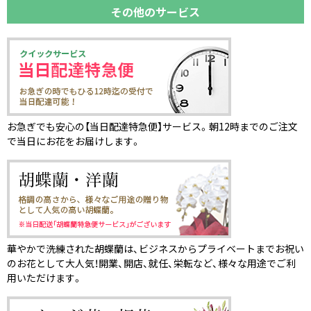
その他のサービス
お急ぎでも安心の【当日配達特急便】サービス。朝12時までのご注文
で当日にお花をお届けします。
華やかで洗練された胡蝶蘭は、ビジネスからプライベートまでお祝い
のお花として大人気！開業、開店、就任、栄転など、様々な用途でご利
用いただけます。