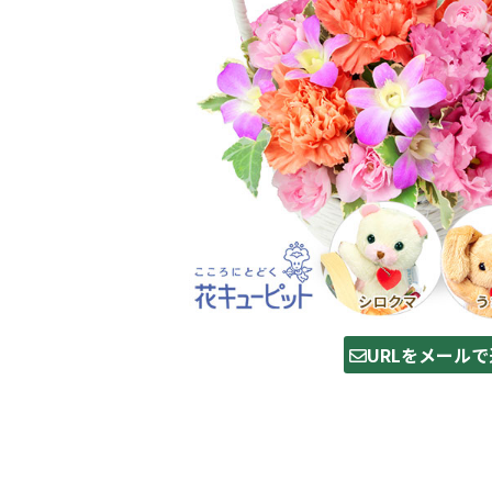
URLをメールで