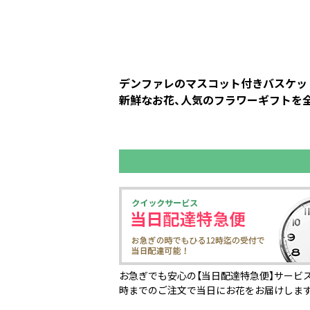
デンファレのマスコット付きバスケット
新鮮なお花、人気のフラワーギフトを全
お急ぎでも安心の【当日配達特急便】サービス
時までのご注文で当日にお花をお届けしま