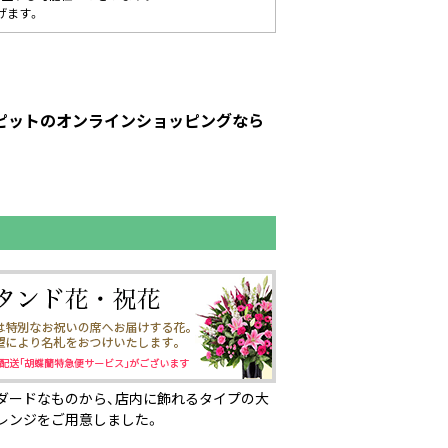
げます。
ーピットのオンラインショッピングなら
ダードなものから、店内に飾れるタイプの大
レンジをご用意しました。