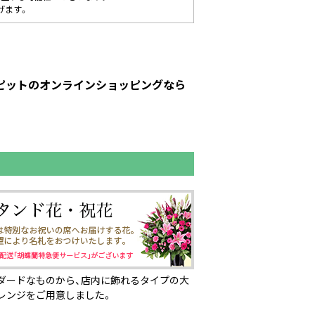
げます。
ーピットのオンラインショッピングなら
ダードなものから、店内に飾れるタイプの大
レンジをご用意しました。