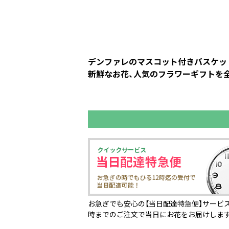
デンファレのマスコット付きバスケット
新鮮なお花、人気のフラワーギフトを全
お急ぎでも安心の【当日配達特急便】サービス
時までのご注文で当日にお花をお届けしま