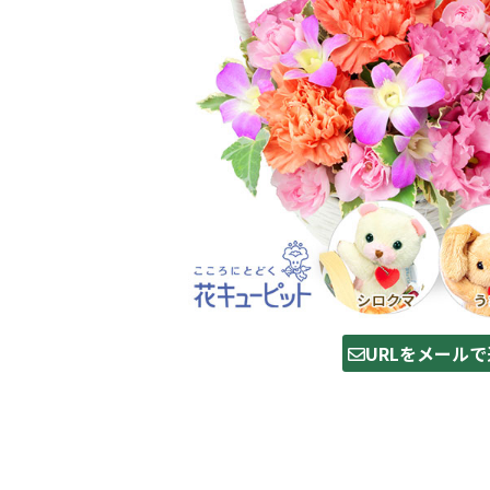
URLをメールで