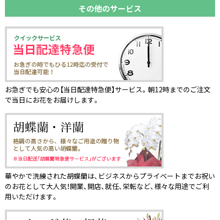
その他のサービス
お急ぎでも安心の【当日配達特急便】サービス。朝12時までのご注文
で当日にお花をお届けします。
華やかで洗練された胡蝶蘭は、ビジネスからプライベートまでお祝い
のお花として大人気！開業、開店、就任、栄転など、様々な用途でご利
用いただけます。