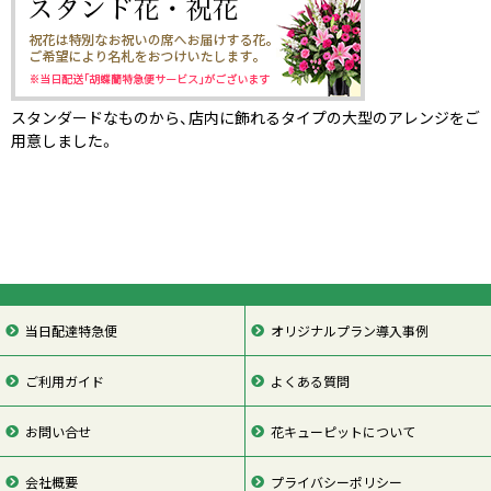
スタンダードなものから、店内に飾れるタイプの大型のアレンジをご
用意しました。
当日配達特急便
オリジナルプラン導入事例
ご利用ガイド
よくある質問
お問い合せ
花キューピットについて
会社概要
プライバシーポリシー