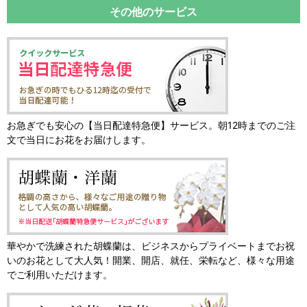
その他のサービス
お急ぎでも安心の【当日配達特急便】サービス。朝12時までのご注
文で当日にお花をお届けします。
華やかで洗練された胡蝶蘭は、ビジネスからプライベートまでお祝
いのお花として大人気！開業、開店、就任、栄転など、様々な用途
でご利用いただけます。