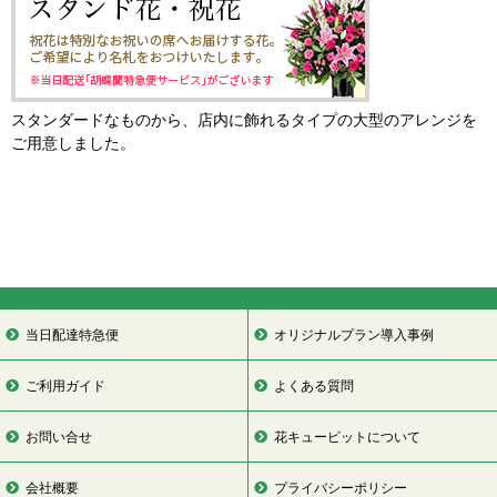
スタンダードなものから、店内に飾れるタイプの大型のアレンジを
ご用意しました。
当日配達特急便
オリジナルプラン導入事例
ご利用ガイド
よくある質問
お問い合せ
花キューピットについて
会社概要
プライバシーポリシー