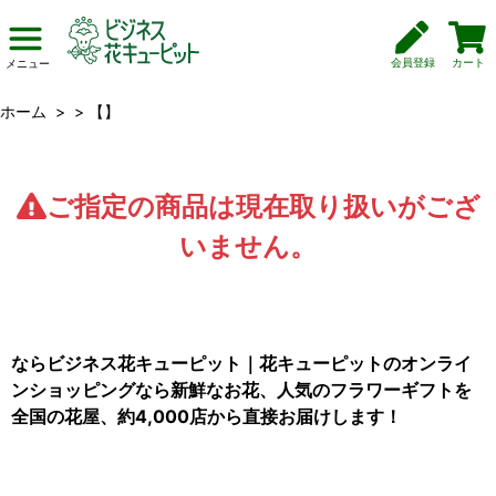
会員登録
カート
メニュー
ホーム
>
>
【】
ご指定の商品は現在取り扱いがござ
いません。
ならビジネス花キューピット｜花キューピットのオンライ
ンショッピングなら新鮮なお花、人気のフラワーギフトを
全国の花屋、約4,000店から直接お届けします！