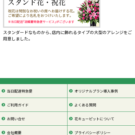
スタンダードなものから、店内に飾れるタイプの大型のアレンジをご
用意しました。
当日配達特急便
オリジナルプラン導入事例
ご利用ガイド
よくある質問
お問い合せ
花キューピットについて
会社概要
プライバシーポリシー