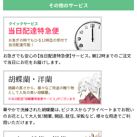
その他のサービス
お急ぎでも安心の【当日配達特急便】サービス。朝12時までのご注文
で当日にお花をお届けします。
華やかで洗練された胡蝶蘭は、ビジネスからプライベートまでお祝い
のお花として大人気！開業、開店、就任、栄転など、様々な用途でご利
用いただけます。