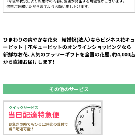
・今後の状況によりお届けの内容に変更が発生する可能性がございます。
何卒ご理解いただきますようお願い申し上げます。
ひまわりの爽やかな花束 - 結婚祝(法人）ならビジネス花キュ
ーピット｜花キューピットのオンラインショッピングなら
新鮮なお花、人気のフラワーギフトを全国の花屋、約4,000店
から直接お届けします！
その他のサービス