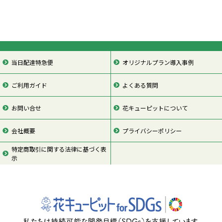
当日配達特急便
オリジナルプラン導入事例
ご利用ガイド
よくある質問
お問い合せ
花キューピットについて
会社概要
プライバシーポリシー
特定商取引に関する法律に基づく表
示
ページの先頭