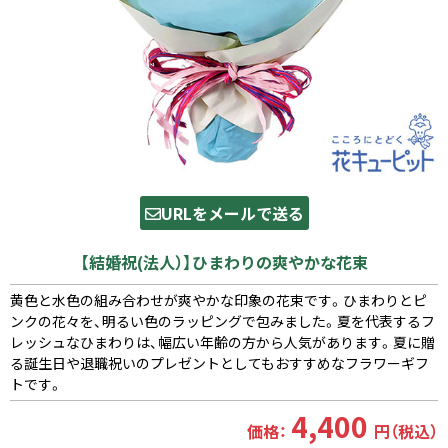
URLをメールで送る
【結婚祝(法人）】ひまわりの爽やかな花束
黄色と水色の組み合わせが爽やかな印象の花束です。ひまわりとピ
ンクの花々を、明るい色のラッピングで包みました。夏を代表するフ
レッシュなひまわりは、幅広い年齢の方から人気があります。夏に贈
る誕生日や退職祝いのプレゼントとしてもおすすめなフラワーギフ
トです。
4,400
価格：
円（税込）