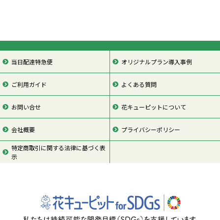
当日配達特急便
オリジナルプラン導入事例
ご利用ガイド
よくある質問
お問い合せ
花キューピットについて
会社概要
プライバシーポリシー
特定商取引に関する法律に基づく表
示
ページの先頭