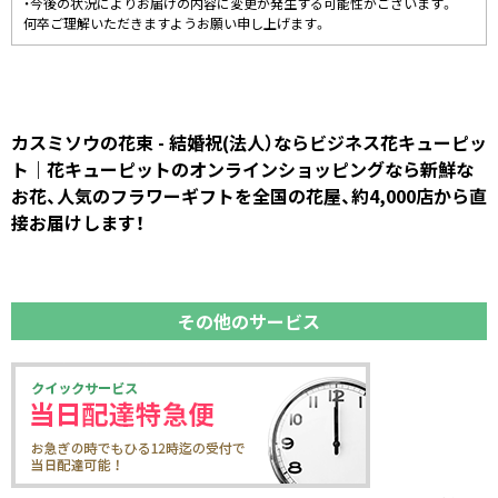
・今後の状況によりお届けの内容に変更が発生する可能性がございます。
何卒ご理解いただきますようお願い申し上げます。
カスミソウの花束 - 結婚祝(法人）ならビジネス花キューピッ
ト｜花キューピットのオンラインショッピングなら新鮮な
お花、人気のフラワーギフトを全国の花屋、約4,000店から直
接お届けします！
その他のサービス