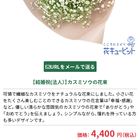
URLをメールで送る
【結婚祝(法人）】カスミソウの花束
可憐で繊細なカスミソウをナチュラルな花束にしました。小さい花
をたくさん楽しむことのできるカスミソウの花言葉は「幸福・感謝」
など。優しい清らかな雰囲気のカスミソウの花束で「ありがとう」や
「おめでとう」を伝えましょう。シンプルながら、憧れを持っている方
も多いデザインです。
4,400
価格：
円（税込）