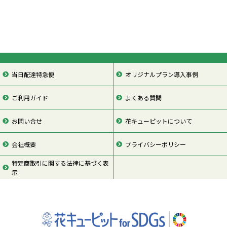
当日配達特急便
オリジナルプラン導入事例
ご利用ガイド
よくある質問
お問い合せ
花キューピットについて
会社概要
プライバシーポリシー
特定商取引に関する法律に基づく表
示