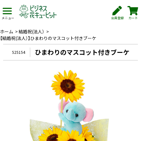
会員登録
カート
メニュー
ホーム
>
結婚祝(法人）
>
【結婚祝(法人）】ひまわりのマスコット付きブーケ
ひまわりのマスコット付きブーケ
525154