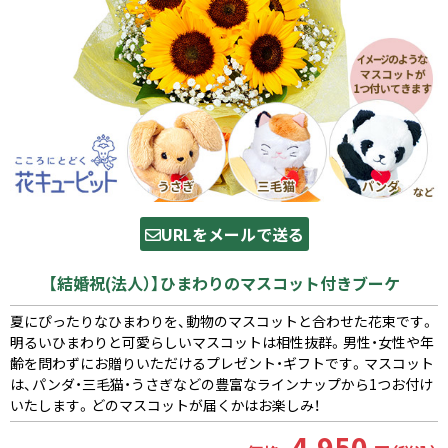
URLをメールで送る
【結婚祝(法人）】ひまわりのマスコット付きブーケ
夏にぴったりなひまわりを、動物のマスコットと合わせた花束です。
明るいひまわりと可愛らしいマスコットは相性抜群。男性・女性や年
齢を問わずにお贈りいただけるプレゼント・ギフトです。マスコット
は、パンダ・三毛猫・うさぎなどの豊富なラインナップから1つお付け
いたします。どのマスコットが届くかはお楽しみ！
4,950