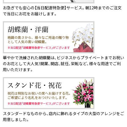
お急ぎでも安心の【当日配達特急便】サービス。朝12時までのご注文
で当日にお花をお届けします。
華やかで洗練された胡蝶蘭は、ビジネスからプライベートまでお祝い
のお花として大人気！開業、開店、就任、栄転など、様々な用途でご利
用いただけます。
スタンダードなものから、店内に飾れるタイプの大型のアレンジをご
用意しました。