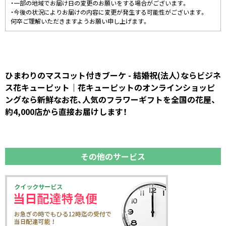
・一部の地域でお届け日の変更のお願いをする場合がございます。
・今後の状況によりお届けの内容に変更が発生する可能性がございます。
何卒ご理解いただきますようお願い申し上げます。
ひまわりのマスコット付きブーケ - 結婚祝(法人）ならビジネ
ス花キューピット｜花キューピットのオンラインショッピ
ングなら新鮮なお花、人気のフラワーギフトを全国の花屋、
約4,000店から直接お届けします！
その他のサービス