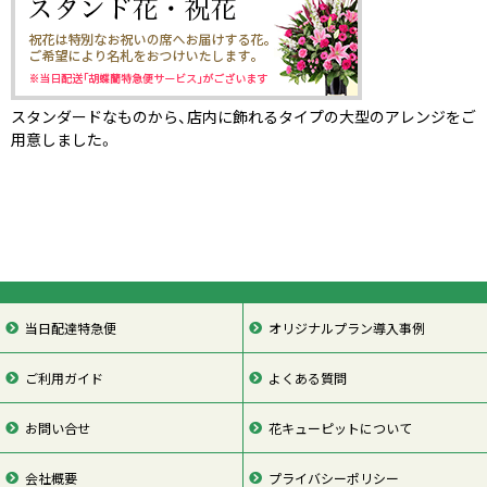
スタンダードなものから、店内に飾れるタイプの大型のアレンジをご
用意しました。
当日配達特急便
オリジナルプラン導入事例
ご利用ガイド
よくある質問
お問い合せ
花キューピットについて
会社概要
プライバシーポリシー