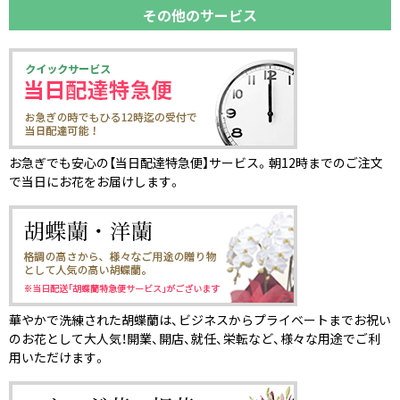
その他のサービス
お急ぎでも安心の【当日配達特急便】サービス。朝12時までのご注文
で当日にお花をお届けします。
華やかで洗練された胡蝶蘭は、ビジネスからプライベートまでお祝い
のお花として大人気！開業、開店、就任、栄転など、様々な用途でご利
用いただけます。