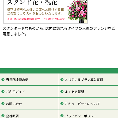
スタンダードなものから、店内に飾れるタイプの大型のアレンジをご
用意しました。
当日配達特急便
オリジナルプラン導入事例
ご利用ガイド
よくある質問
お問い合せ
花キューピットについて
会社概要
プライバシーポリシー