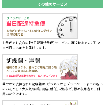
その他のサービス
お急ぎでも安心の【当日配達特急便】サービス。朝12時までのご注文
で当日にお花をお届けします。
華やかで洗練された胡蝶蘭は、ビジネスからプライベートまでお祝い
のお花として大人気！開業、開店、就任、栄転など、様々な用途でご利
用いただけます。