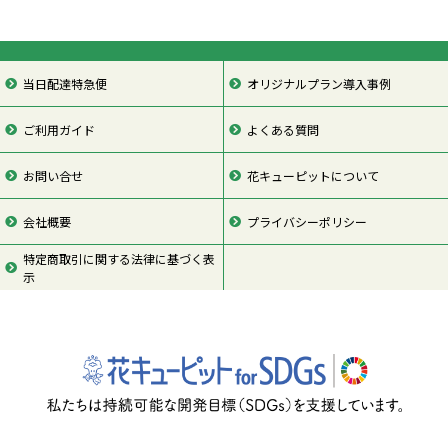
当日配達特急便
オリジナルプラン導入事例
ご利用ガイド
よくある質問
お問い合せ
花キューピットについて
会社概要
プライバシーポリシー
特定商取引に関する法律に基づく表
示
ページの先頭