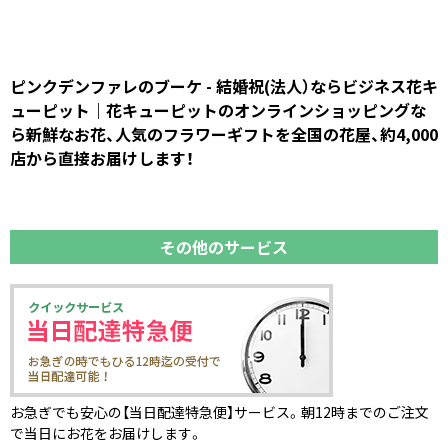
ピンクデンファレのブーケ - 結婚祝(法人）ならビジネス花キ
ューピット｜花キューピットのオンラインショッピングな
ら新鮮なお花、人気のフラワーギフトを全国の花屋、約4,000
店から直接お届けします！
その他のサービス
お急ぎでも安心の【当日配達特急便】サービス。朝12時までのご注文
で当日にお花をお届けします。