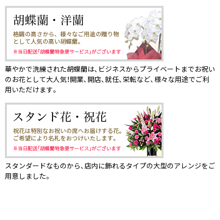
華やかで洗練された胡蝶蘭は、ビジネスからプライベートまでお祝い
のお花として大人気！開業、開店、就任、栄転など、様々な用途でご利
用いただけます。
スタンダードなものから、店内に飾れるタイプの大型のアレンジをご
用意しました。