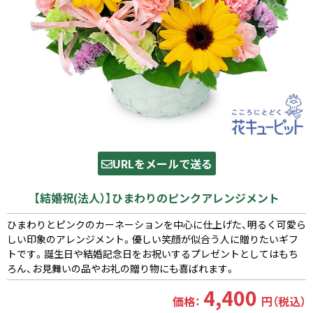
URLをメールで送る
【結婚祝(法人）】ひまわりのピンクアレンジメント
ひまわりとピンクのカーネーションを中心に仕上げた、明るく可愛ら
しい印象のアレンジメント。優しい笑顔が似合う人に贈りたいギフ
トです。誕生日や結婚記念日をお祝いするプレゼントとしてはもち
ろん、お見舞いの品やお礼の贈り物にも喜ばれます。
4,400
価格：
円（税込）