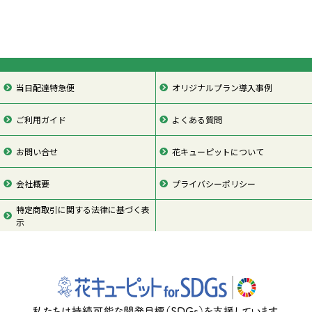
当日配達特急便
オリジナルプラン導入事例
ご利用ガイド
よくある質問
お問い合せ
花キューピットについて
会社概要
プライバシーポリシー
特定商取引に関する法律に基づく表
示
ページの先頭