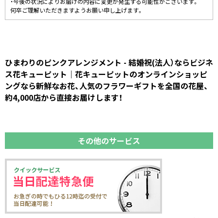
・今後の状況によりお届けの内容に変更が発生する可能性がございます。
何卒ご理解いただきますようお願い申し上げます。
ひまわりのピンクアレンジメント - 結婚祝(法人）ならビジネ
ス花キューピット｜花キューピットのオンラインショッピ
ングなら新鮮なお花、人気のフラワーギフトを全国の花屋、
約4,000店から直接お届けします！
その他のサービス