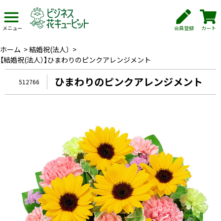
会員登録
カート
メニュー
ホーム
>
結婚祝(法人）
>
【結婚祝(法人）】ひまわりのピンクアレンジメント
ひまわりのピンクアレンジメント
512766