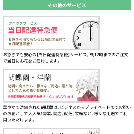
その他のサービス
お急ぎでも安心の【当日配達特急便】サービス。朝12時までのご注文
で当日にお花をお届けします。
華やかで洗練された胡蝶蘭は、ビジネスからプライベートまでお祝い
のお花として大人気！開業、開店、就任、栄転など、様々な用途でご利
用いただけます。