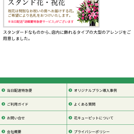
スタンダードなものから、店内に飾れるタイプの大型のアレンジをご
用意しました。
当日配達特急便
オリジナルプラン導入事例
ご利用ガイド
よくある質問
お問い合せ
花キューピットについて
会社概要
プライバシーポリシー