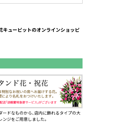
ト｜花キューピットのオンラインショッピ
ダードなものから、店内に飾れるタイプの大
レンジをご用意しました。