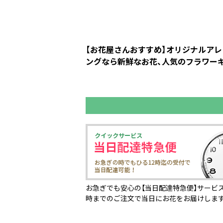
【お花屋さんおすすめ】オリジナルアレ
ングなら新鮮なお花、人気のフラワーギ
お急ぎでも安心の【当日配達特急便】サービス
時までのご注文で当日にお花をお届けしま