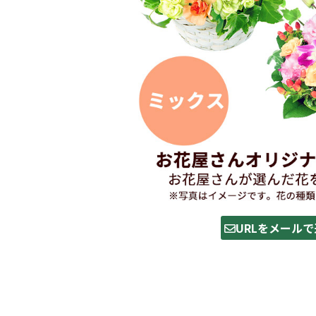
URLをメールで