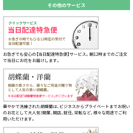
その他のサービス
お急ぎでも安心の【当日配達特急便】サービス。朝12時までのご注文
で当日にお花をお届けします。
華やかで洗練された胡蝶蘭は、ビジネスからプライベートまでお祝い
のお花として大人気！開業、開店、就任、栄転など、様々な用途でご利
用いただけます。