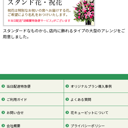
スタンダードなものから、店内に飾れるタイプの大型のアレンジをご
用意しました。
当日配達特急便
オリジナルプラン導入事例
ご利用ガイド
よくある質問
お問い合せ
花キューピットについて
会社概要
プライバシーポリシー