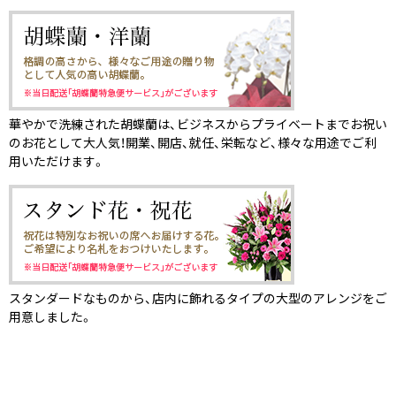
華やかで洗練された胡蝶蘭は、ビジネスからプライベートまでお祝い
のお花として大人気！開業、開店、就任、栄転など、様々な用途でご利
用いただけます。
スタンダードなものから、店内に飾れるタイプの大型のアレンジをご
用意しました。