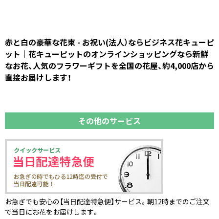
赤と白の豪華な花束 - お祝い(法人）ならビジネス花キューピ
ット｜花キューピットのオンラインショッピングなら新鮮
なお花、人気のフラワーギフトを全国の花屋、約4,000店から
直接お届けします！
その他のサービス
お急ぎでも安心の【当日配達特急便】サービス。朝12時までのご注文
で当日にお花をお届けします。