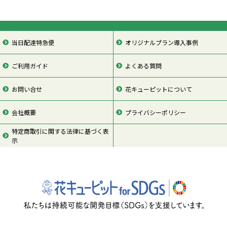
当日配達特急便
オリジナルプラン導入事例
ご利用ガイド
よくある質問
お問い合せ
花キューピットについて
会社概要
プライバシーポリシー
特定商取引に関する法律に基づく表
示
ページの先頭