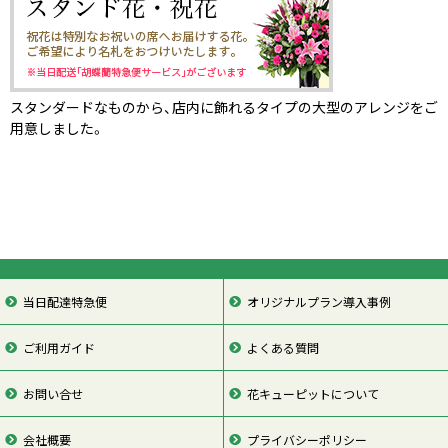
スタンダードなものから、店内に飾れるタイプの大型のアレンジをご
用意しました。
当日配達特急便
オリジナルプラン導入事例
ご利用ガイド
よくある質問
お問い合せ
花キューピットについて
会社概要
プライバシーポリシー