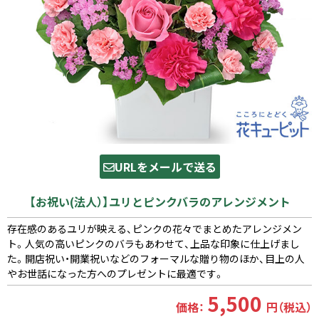
URLをメールで送る
【お祝い(法人）】ユリとピンクバラのアレンジメント
存在感のあるユリが映える、ピンクの花々でまとめたアレンジメン
ト。人気の高いピンクのバラもあわせて、上品な印象に仕上げまし
た。開店祝い・開業祝いなどのフォーマルな贈り物のほか、目上の人
やお世話になった方へのプレゼントに最適です。
5,500
価格：
円（税込）