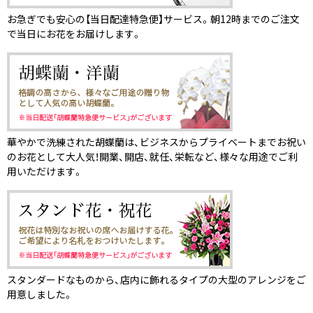
お急ぎでも安心の【当日配達特急便】サービス。朝12時までのご注文
で当日にお花をお届けします。
華やかで洗練された胡蝶蘭は、ビジネスからプライベートまでお祝い
のお花として大人気！開業、開店、就任、栄転など、様々な用途でご利
用いただけます。
スタンダードなものから、店内に飾れるタイプの大型のアレンジをご
用意しました。