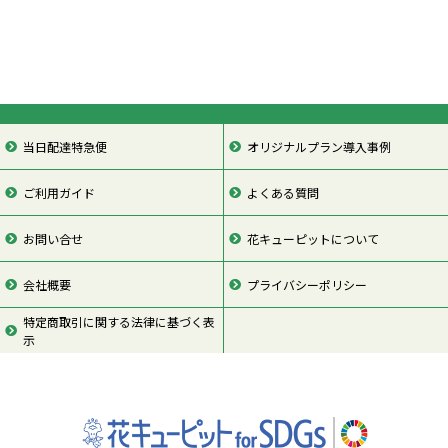
当日配達特急便
オリジナルプラン導入事例
ご利用ガイド
よくある質問
お問い合せ
花キューピットについて
会社概要
プライバシーポリシー
特定商取引に関する法律に基づく表
示