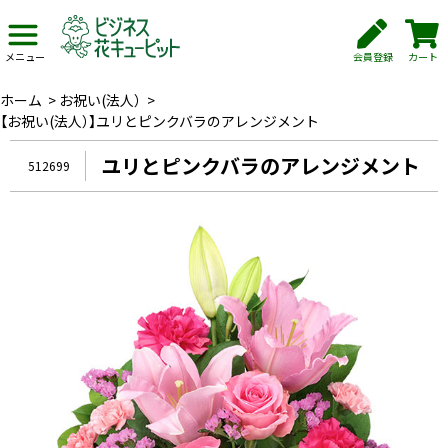
会員登録
カート
メニュー
ホーム
>
お祝い(法人）
>
【お祝い(法人）】ユリとピンクバラのアレンジメント
ユリとピンクバラのアレンジメント
512699