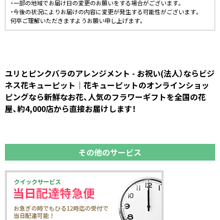
・一部の地域でお届け日の変更のお願いをする場合がございます。
・今後の状況によりお届けの内容に変更が発生する可能性がございます。
何卒ご理解いただきますようお願い申し上げます。
ユリとピンクバラのアレンジメント - お祝い(法人）ならビジ
ネス花キューピット｜花キューピットのオンラインショッ
ピングなら新鮮なお花、人気のフラワーギフトを全国の花
屋、約4,000店から直接お届けします！
その他のサービス