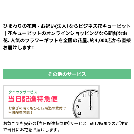
ひまわりの花束 - お祝い(法人）ならビジネス花キューピット
｜花キューピットのオンラインショッピングなら新鮮なお
花、人気のフラワーギフトを全国の花屋、約4,000店から直接
お届けします！
その他のサービス
お急ぎでも安心の【当日配達特急便】サービス。朝12時までのご注文
で当日にお花をお届けします。