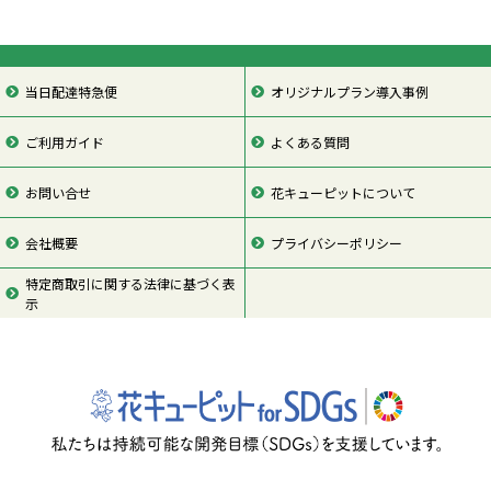
当日配達特急便
オリジナルプラン導入事例
ご利用ガイド
よくある質問
お問い合せ
花キューピットについて
会社概要
プライバシーポリシー
特定商取引に関する法律に基づく表
示
ページの先頭