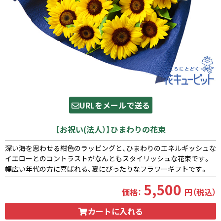
URLをメールで送る
【お祝い(法人）】ひまわりの花束
深い海を思わせる紺色のラッピングと、ひまわりのエネルギッシュな
イエローとのコントラストがなんともスタイリッシュな花束です。
幅広い年代の方に喜ばれる、夏にぴったりなフラワーギフトです。
5,500
価格：
円（税込）
カートに入れる