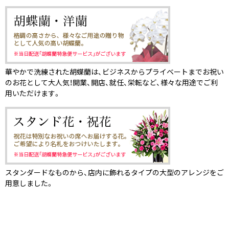
華やかで洗練された胡蝶蘭は、ビジネスからプライベートまでお祝い
のお花として大人気！開業、開店、就任、栄転など、様々な用途でご利
用いただけます。
スタンダードなものから、店内に飾れるタイプの大型のアレンジをご
用意しました。