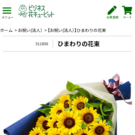
会員登録
カート
メニュー
ホーム
>
お祝い(法人）
>
【お祝い(法人）】ひまわりの花束
ひまわりの花束
511850