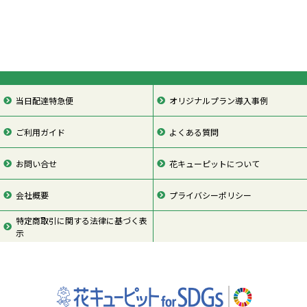
当日配達特急便
オリジナルプラン導入事例
ご利用ガイド
よくある質問
お問い合せ
花キューピットについて
会社概要
プライバシーポリシー
特定商取引に関する法律に基づく表
示