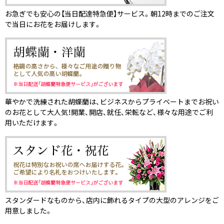
お急ぎでも安心の【当日配達特急便】サービス。朝12時までのご注文
で当日にお花をお届けします。
華やかで洗練された胡蝶蘭は、ビジネスからプライベートまでお祝い
のお花として大人気！開業、開店、就任、栄転など、様々な用途でご利
用いただけます。
スタンダードなものから、店内に飾れるタイプの大型のアレンジをご
用意しました。