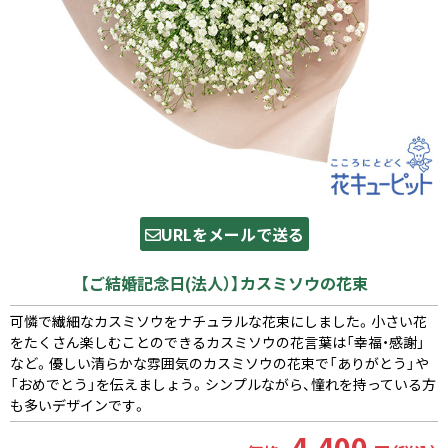
URLをメールで送る
【ご結婚記念日(法人）】カスミソウの花束
可憐で繊細なカスミソウをナチュラルな花束にしました。小さい花
をたくさん楽しむことのできるカスミソウの花言葉は「幸福・感謝」
など。優しい清らかな雰囲気のカスミソウの花束で「ありがとう」や
「おめでとう」を伝えましょう。シンプルながら、憧れを持っている方
も多いデザインです。
4,400