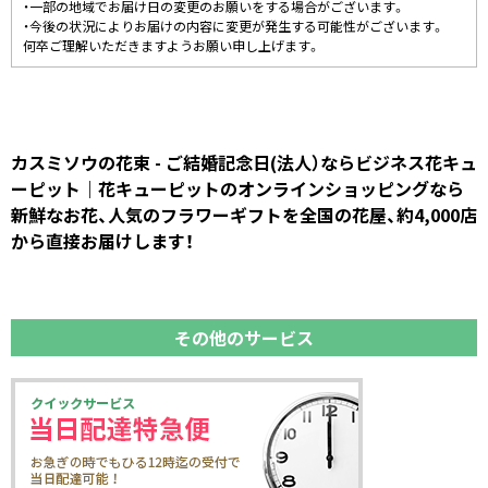
・一部の地域でお届け日の変更のお願いをする場合がございます。
・今後の状況によりお届けの内容に変更が発生する可能性がございます。
何卒ご理解いただきますようお願い申し上げます。
カスミソウの花束 - ご結婚記念日(法人）ならビジネス花キュ
ーピット｜花キューピットのオンラインショッピングなら
新鮮なお花、人気のフラワーギフトを全国の花屋、約4,000店
から直接お届けします！
その他のサービス