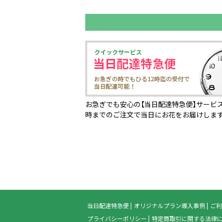
お急ぎでも安心の【当日配達特急便】サービス
時までのご注文で当日にお花をお届けしま
当日配達特急便
オリジナルプラン導入事例
ご利
プライバシーポリシー
特定商取引に関する法律