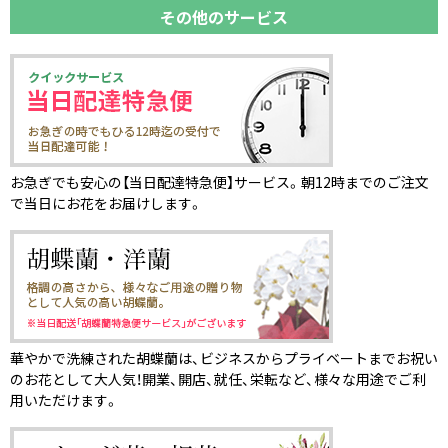
その他のサービス
お急ぎでも安心の【当日配達特急便】サービス。朝12時までのご注文
で当日にお花をお届けします。
華やかで洗練された胡蝶蘭は、ビジネスからプライベートまでお祝い
のお花として大人気！開業、開店、就任、栄転など、様々な用途でご利
用いただけます。