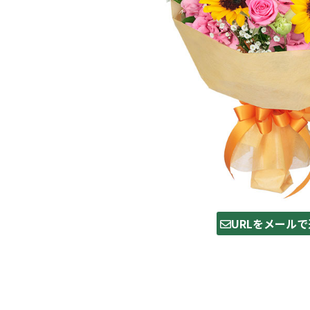
URLをメールで