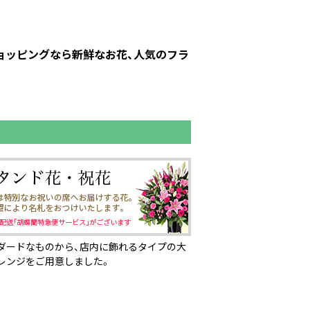
ショッピングなら新鮮なお花、人気のフラ
ダードなものから、店内に飾れるタイプの大
レンジをご用意しました。
ページの先頭へ