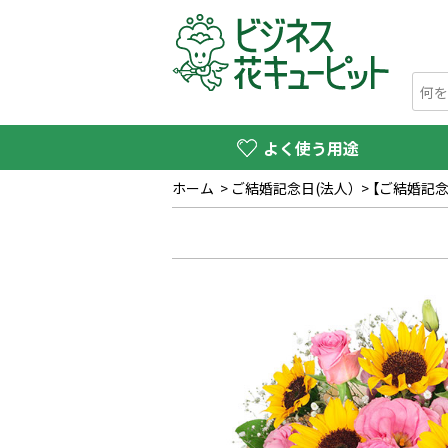
よく使う用途
ホーム
>
ご結婚記念日(法人）
>
【ご結婚記念