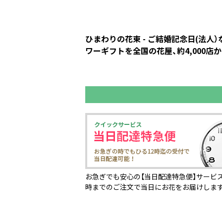
ひまわりの花束 - ご結婚記念日(法
ワーギフトを全国の花屋、約4,000店
お急ぎでも安心の【当日配達特急便】サービス
時までのご注文で当日にお花をお届けしま