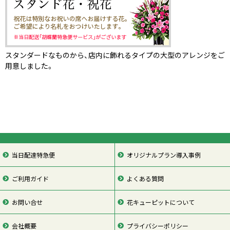
スタンダードなものから、店内に飾れるタイプの大型のアレンジをご
用意しました。
当日配達特急便
オリジナルプラン導入事例
ご利用ガイド
よくある質問
お問い合せ
花キューピットについて
会社概要
プライバシーポリシー