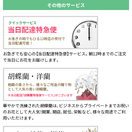
その他のサービス
お急ぎでも安心の【当日配達特急便】サービス。朝12時までのご注文
で当日にお花をお届けします。
華やかで洗練された胡蝶蘭は、ビジネスからプライベートまでお祝い
のお花として大人気！開業、開店、就任、栄転など、様々な用途でご利
用いただけます。