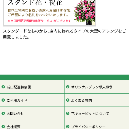
スタンダードなものから、店内に飾れるタイプの大型のアレンジをご
用意しました。
当日配達特急便
オリジナルプラン導入事例
ご利用ガイド
よくある質問
お問い合せ
花キューピットについて
会社概要
プライバシーポリシー