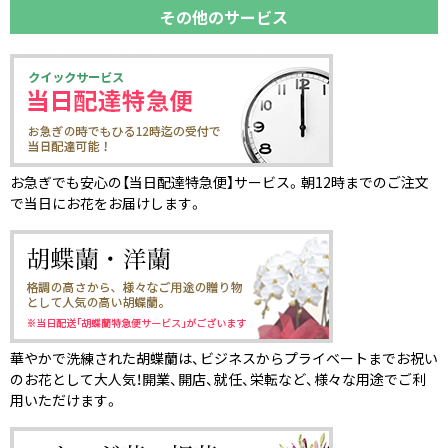
その他のサービス
お急ぎでも安心の【当日配達特急便】サービス。朝12時までのご注文
で当日にお花をお届けします。
華やかで洗練された胡蝶蘭は、ビジネスからプライベートまでお祝い
のお花として大人気！開業、開店、就任、栄転など、様々な用途でご利
用いただけます。