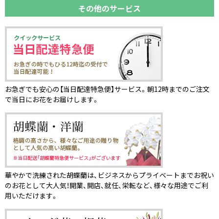
その他のサービス
お急ぎでも安心の【当日配達特急便】サービス。朝12時までのご注文
で当日にお花をお届けします。
華やかで洗練された胡蝶蘭は、ビジネスからプライベートまでお祝い
のお花として大人気！開業、開店、就任、栄転など、様々な用途でご利
用いただけます。