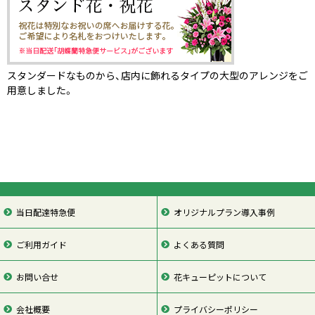
スタンダードなものから、店内に飾れるタイプの大型のアレンジをご
用意しました。
当日配達特急便
オリジナルプラン導入事例
ご利用ガイド
よくある質問
お問い合せ
花キューピットについて
会社概要
プライバシーポリシー