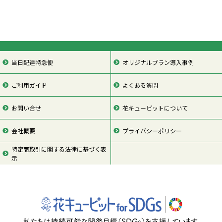
当日配達特急便
オリジナルプラン導入事例
ご利用ガイド
よくある質問
お問い合せ
花キューピットについて
会社概要
プライバシーポリシー
特定商取引に関する法律に基づく表
示
ページの先頭