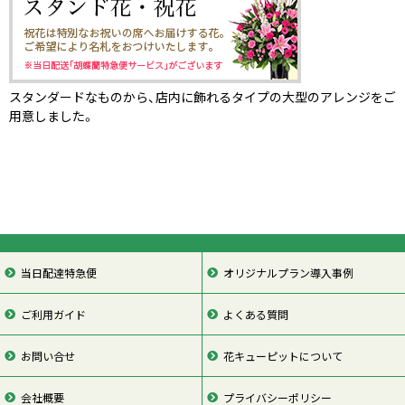
スタンダードなものから、店内に飾れるタイプの大型のアレンジをご
用意しました。
当日配達特急便
オリジナルプラン導入事例
ご利用ガイド
よくある質問
お問い合せ
花キューピットについて
会社概要
プライバシーポリシー