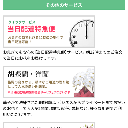
その他のサービス
お急ぎでも安心の【当日配達特急便】サービス。朝12時までのご注文
で当日にお花をお届けします。
華やかで洗練された胡蝶蘭は、ビジネスからプライベートまでお祝い
のお花として大人気！開業、開店、就任、栄転など、様々な用途でご利
用いただけます。