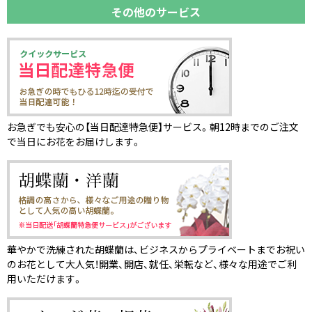
その他のサービス
お急ぎでも安心の【当日配達特急便】サービス。朝12時までのご注文
で当日にお花をお届けします。
華やかで洗練された胡蝶蘭は、ビジネスからプライベートまでお祝い
のお花として大人気！開業、開店、就任、栄転など、様々な用途でご利
用いただけます。