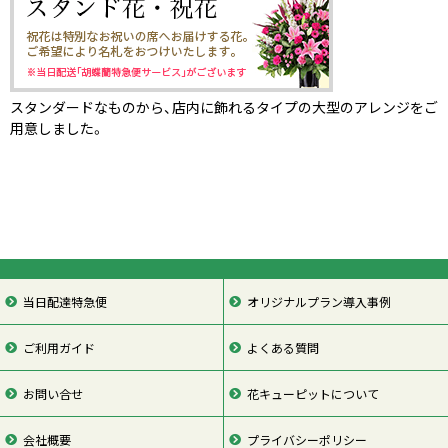
スタンダードなものから、店内に飾れるタイプの大型のアレンジをご
用意しました。
当日配達特急便
オリジナルプラン導入事例
ご利用ガイド
よくある質問
お問い合せ
花キューピットについて
会社概要
プライバシーポリシー