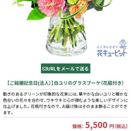
URLをメールで送る
【ご結婚記念日(法人）】白ユリのグラスブーケ（花瓶付き）
動きのあるグリーンが印象的な花束には、華やかな白いユリと暖かな
色合いの花々を合わせ、ウキウキと心が弾むような楽しいデザインに
仕上げました。花瓶付きなので、お届け後はそのまま飾ることができ
ます。
5,500
価格：
円（税込）