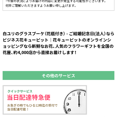
・今後の状況によりお届けの内容に変更が発生する可能性がございます。
何卒ご理解いただきますようお願い申し上げます。
白ユリのグラスブーケ（花瓶付き） - ご結婚記念日(法人）なら
ビジネス花キューピット｜花キューピットのオンラインシ
ョッピングなら新鮮なお花、人気のフラワーギフトを全国の
花屋、約4,000店から直接お届けします！
その他のサービス