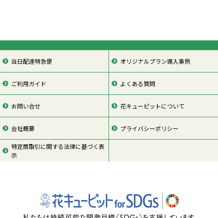
当日配達特急便
オリジナルプラン導入事例
ご利用ガイド
よくある質問
お問い合せ
花キューピットについて
会社概要
プライバシーポリシー
特定商取引に関する法律に基づく表
示
ページの先頭