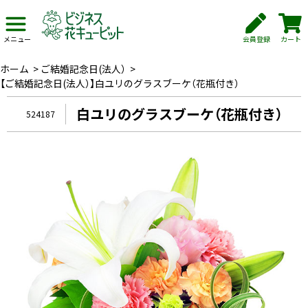
会員登録
カート
メニュー
ホーム
>
ご結婚記念日(法人）
>
【ご結婚記念日(法人）】白ユリのグラスブーケ（花瓶付き）
白ユリのグラスブーケ（花瓶付き）
524187