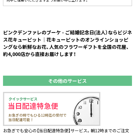
何卒ご理解いただきますようお願い申し上げます。
ピンクデンファレのブーケ - ご結婚記念日(法人）ならビジネ
ス花キューピット｜花キューピットのオンラインショッピ
ングなら新鮮なお花、人気のフラワーギフトを全国の花屋、
約4,000店から直接お届けします！
その他のサービス
お急ぎでも安心の【当日配達特急便】サービス。朝12時までのご注文