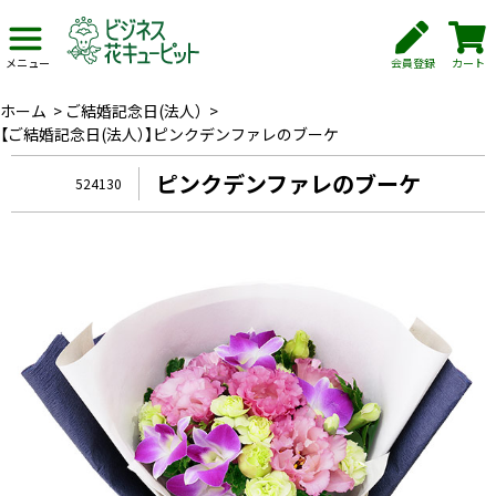
会員登録
カート
メニュー
ホーム
>
ご結婚記念日(法人）
>
【ご結婚記念日(法人）】ピンクデンファレのブーケ
ピンクデンファレのブーケ
524130