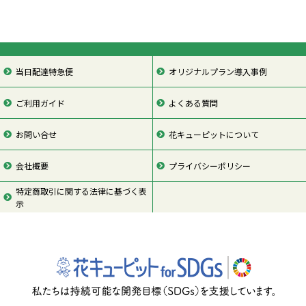
当日配達特急便
オリジナルプラン導入事例
ご利用ガイド
よくある質問
お問い合せ
花キューピットについて
会社概要
プライバシーポリシー
特定商取引に関する法律に基づく表
示
ページの先頭