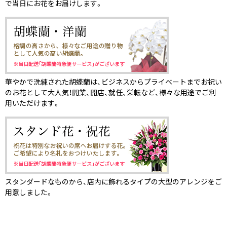
で当日にお花をお届けします。
華やかで洗練された胡蝶蘭は、ビジネスからプライベートまでお祝い
のお花として大人気！開業、開店、就任、栄転など、様々な用途でご利
用いただけます。
スタンダードなものから、店内に飾れるタイプの大型のアレンジをご
用意しました。