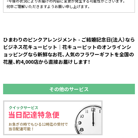
・今後の状況によりお届けの内容に変更が発生する可能性がございます。
何卒ご理解いただきますようお願い申し上げます。
ひまわりのピンクアレンジメント - ご結婚記念日(法人）なら
ビジネス花キューピット｜花キューピットのオンラインシ
ョッピングなら新鮮なお花、人気のフラワーギフトを全国の
花屋、約4,000店から直接お届けします！
その他のサービス