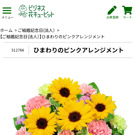
会員登録
カート
メニュー
ホーム
>
ご結婚記念日(法人）
>
【ご結婚記念日(法人）】ひまわりのピンクアレンジメント
ひまわりのピンクアレンジメント
512766