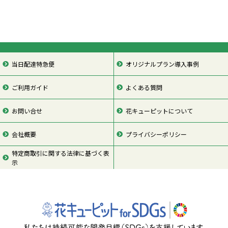
当日配達特急便
オリジナルプラン導入事例
ご利用ガイド
よくある質問
お問い合せ
花キューピットについて
会社概要
プライバシーポリシー
特定商取引に関する法律に基づく表
示
ページの先頭