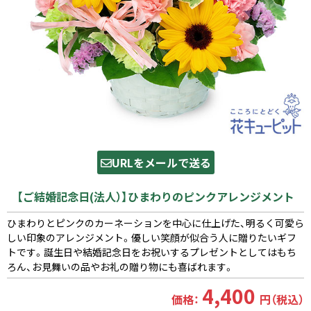
URLをメールで送る
【ご結婚記念日(法人）】ひまわりのピンクアレンジメント
ひまわりとピンクのカーネーションを中心に仕上げた、明るく可愛ら
しい印象のアレンジメント。優しい笑顔が似合う人に贈りたいギフ
トです。誕生日や結婚記念日をお祝いするプレゼントとしてはもち
ろん、お見舞いの品やお礼の贈り物にも喜ばれます。
4,400
価格：
円（税込）