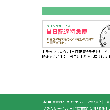
お急ぎでも安心の【当日配達特急便】サービス
時までのご注文で当日にお花をお届けしま
当日配達特急便
オリジナルプラン導入事例
ご利
プライバシーポリシー
特定商取引に関する法律