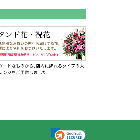
ダードなものから、店内に飾れるタイプの大
レンジをご用意しました。
ページの先頭へ