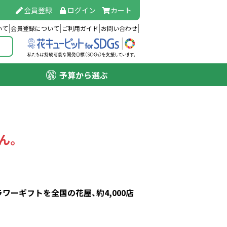
会員登録
ログイン
カート
いて
会員登録について
ご利用ガイド
お問い合わせ
予算から選ぶ
ん。
ーギフトを全国の花屋、約4,000店