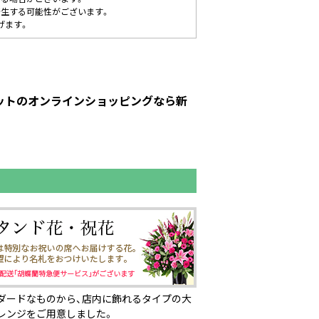
発生する可能性がございます。
げます。
ピットのオンラインショッピングなら新
ダードなものから、店内に飾れるタイプの大
レンジをご用意しました。