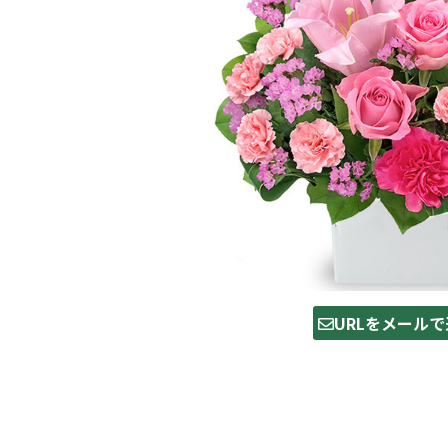
URLをメールで