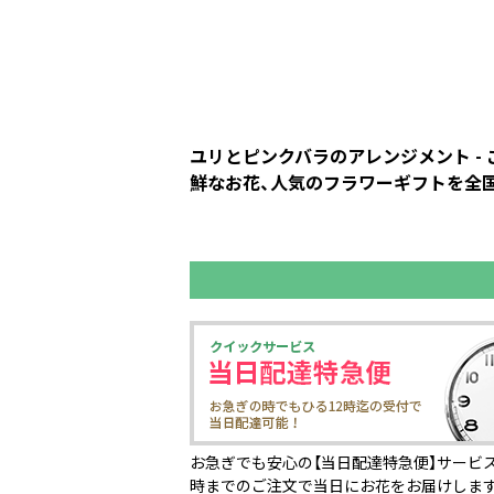
ユリとピンクバラのアレンジメント -
鮮なお花、人気のフラワーギフトを全国の
お急ぎでも安心の【当日配達特急便】サービス
時までのご注文で当日にお花をお届けしま