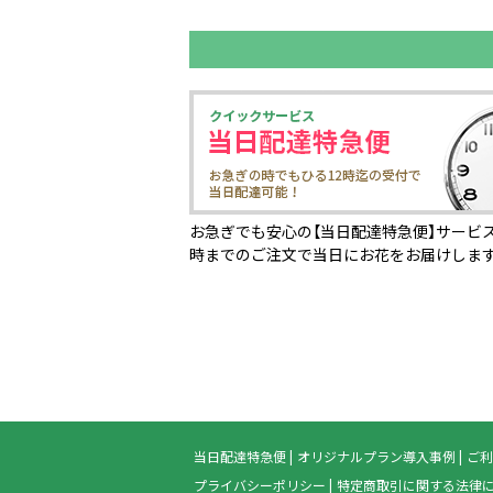
お急ぎでも安心の【当日配達特急便】サービス
時までのご注文で当日にお花をお届けしま
当日配達特急便
オリジナルプラン導入事例
ご利
プライバシーポリシー
特定商取引に関する法律