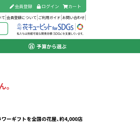
会員登録
ログイン
カート
いて
会員登録について
ご利用ガイド
お問い合わせ
予算から選ぶ
ん。
ーギフトを全国の花屋、約4,000店