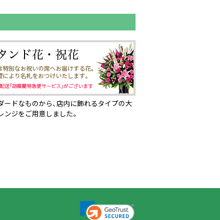
ダードなものから、店内に飾れるタイプの大
レンジをご用意しました。
ページの先頭へ