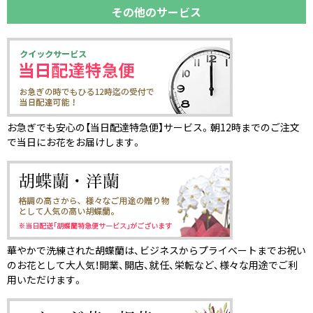
その他のサービス
お急ぎでも安心の【当日配達特急便】サービス。朝12時までのご注文
で当日にお花をお届けします。
華やかで洗練された胡蝶蘭は、ビジネスからプライベートまでお祝い
のお花として大人気！開業、開店、就任、栄転など、様々な用途でご利
用いただけます。