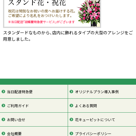
スタンダードなものから、店内に飾れるタイプの大型のアレンジをご
用意しました。
当日配達特急便
オリジナルプラン導入事例
ご利用ガイド
よくある質問
お問い合せ
花キューピットについて
会社概要
プライバシーポリシー