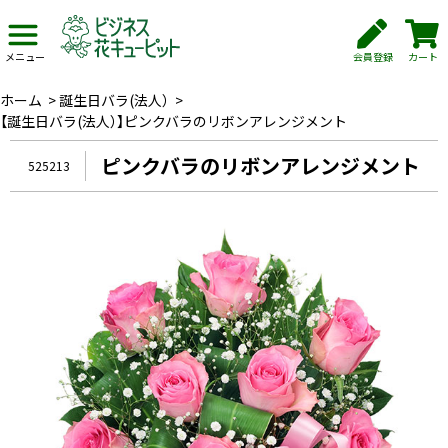
会員登録
カート
メニュー
ホーム
>
誕生日バラ(法人）
>
【誕生日バラ(法人）】ピンクバラのリボンアレンジメント
ピンクバラのリボンアレンジメント
525213