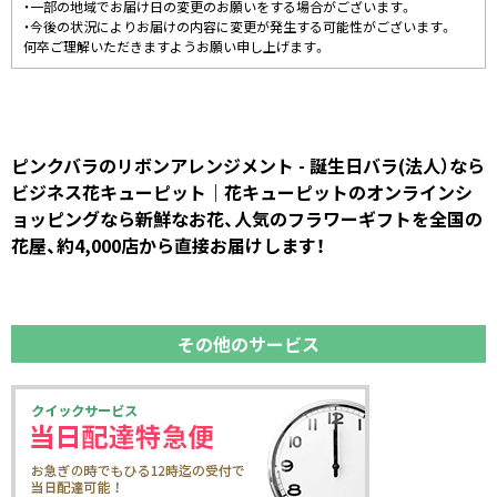
・一部の地域でお届け日の変更のお願いをする場合がございます。
・今後の状況によりお届けの内容に変更が発生する可能性がございます。
何卒ご理解いただきますようお願い申し上げます。
ピンクバラのリボンアレンジメント - 誕生日バラ(法人）なら
ビジネス花キューピット｜花キューピットのオンラインシ
ョッピングなら新鮮なお花、人気のフラワーギフトを全国の
花屋、約4,000店から直接お届けします！
その他のサービス