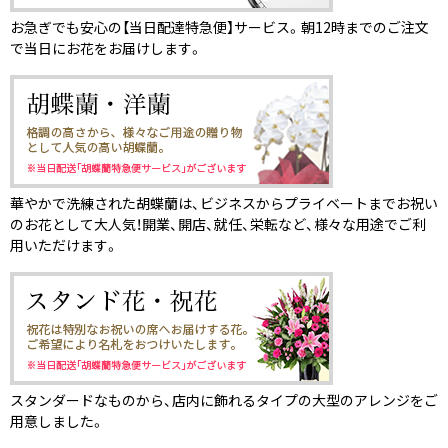
お急ぎでも安心の【当日配達特急便】サービス。朝12時までのご注文
で当日にお花をお届けします。
華やかで洗練された胡蝶蘭は、ビジネスからプライベートまでお祝い
のお花として大人気！開業、開店、就任、栄転など、様々な用途でご利
用いただけます。
スタンダードなものから、店内に飾れるタイプの大型のアレンジをご
用意しました。