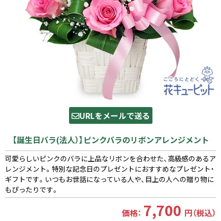
URLをメールで送る
【誕生日バラ(法人）】ピンクバラのリボンアレンジメント
可愛らしいピンクのバラに上品なリボンを合わせた、高級感のあるア
レンジメント。特別な記念日のプレゼントにおすすめなプレゼント・
ギフトです。いつもお世話になっている人や、目上の人への贈り物に
もぴったりです。
7,700
価格：
円（税込）