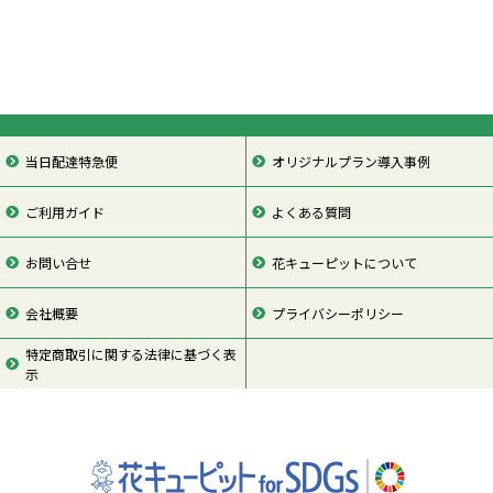
当日配達特急便
オリジナルプラン導入事例
ご利用ガイド
よくある質問
お問い合せ
花キューピットについて
会社概要
プライバシーポリシー
特定商取引に関する法律に基づく表
示