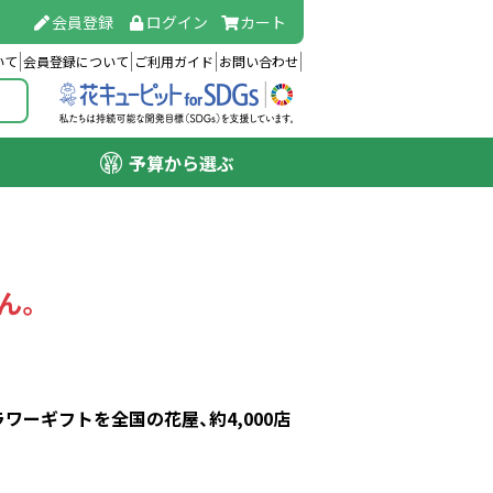
会員登録
ログイン
カート
いて
会員登録について
ご利用ガイド
お問い合わせ
予算から選ぶ
ん。
ーギフトを全国の花屋、約4,000店