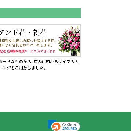
ダードなものから、店内に飾れるタイプの大
レンジをご用意しました。
ページの先頭へ