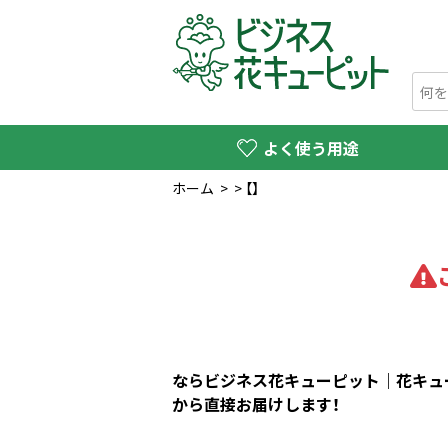
よく使う用途
ホーム
>
>
【】
ならビジネス花キューピット｜花キュー
から直接お届けします！