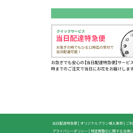
お急ぎでも安心の【当日配達特急便】サービス
時までのご注文で当日にお花をお届けしま
当日配達特急便
オリジナルプラン導入事例
ご利
プライバシーポリシー
特定商取引に関する法律