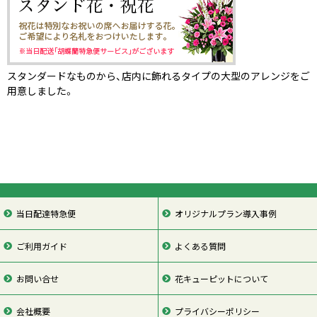
スタンダードなものから、店内に飾れるタイプの大型のアレンジをご
用意しました。
当日配達特急便
オリジナルプラン導入事例
ご利用ガイド
よくある質問
お問い合せ
花キューピットについて
会社概要
プライバシーポリシー