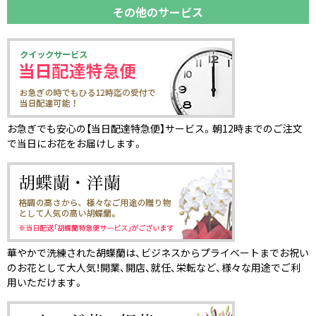
その他のサービス
お急ぎでも安心の【当日配達特急便】サービス。朝12時までのご注文
で当日にお花をお届けします。
華やかで洗練された胡蝶蘭は、ビジネスからプライベートまでお祝い
のお花として大人気！開業、開店、就任、栄転など、様々な用途でご利
用いただけます。