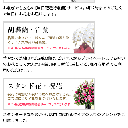
お急ぎでも安心の【当日配達特急便】サービス。朝12時までのご注文
で当日にお花をお届けします。
華やかで洗練された胡蝶蘭は、ビジネスからプライベートまでお祝い
のお花として大人気！開業、開店、就任、栄転など、様々な用途でご利
用いただけます。
スタンダードなものから、店内に飾れるタイプの大型のアレンジをご
用意しました。