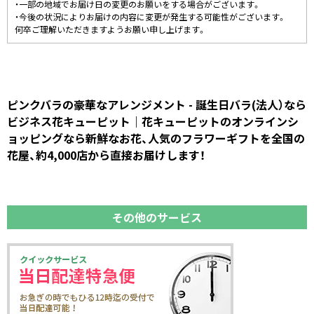
・一部の地域でお届け日の変更のお願いをする場合がございます。
・今後の状況によりお届けの内容に変更が発生する可能性がございます。
何卒ご理解いただきますようお願い申し上げます。
ピンクバラの豪華なアレンジメント - 誕生日バラ(法人）なら
ビジネス花キューピット｜花キューピットのオンラインシ
ョッピングなら新鮮なお花、人気のフラワーギフトを全国の
花屋、約4,000店から直接お届けします！
その他のサービス