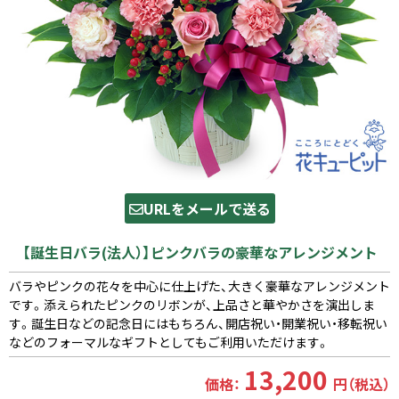
URLをメールで送る
【誕生日バラ(法人）】ピンクバラの豪華なアレンジメント
バラやピンクの花々を中心に仕上げた、大きく豪華なアレンジメント
です。添えられたピンクのリボンが、上品さと華やかさを演出しま
す。誕生日などの記念日にはもちろん、開店祝い・開業祝い・移転祝い
などのフォーマルなギフトとしてもご利用いただけます。
13,200
価格：
円（税込）