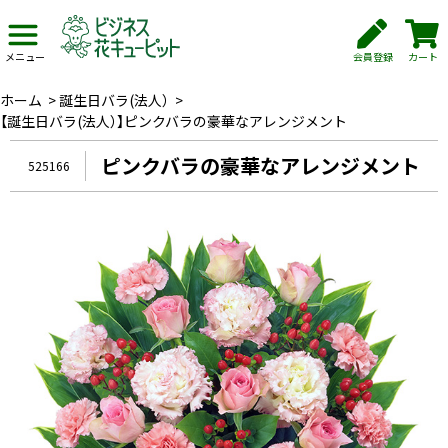
会員登録
カート
メニュー
ホーム
>
誕生日バラ(法人）
>
【誕生日バラ(法人）】ピンクバラの豪華なアレンジメント
ピンクバラの豪華なアレンジメント
525166