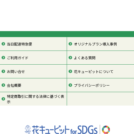
当日配達特急便
オリジナルプラン導入事例
ご利用ガイド
よくある質問
お問い合せ
花キューピットについて
会社概要
プライバシーポリシー
特定商取引に関する法律に基づく表
示