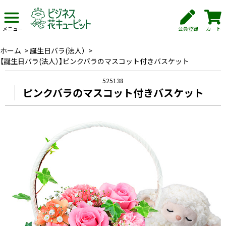
会員登録
カート
メニュー
ホーム
>
誕生日バラ(法人）
>
【誕生日バラ(法人）】ピンクバラのマスコット付きバスケット
525138
ピンクバラのマスコット付きバスケット