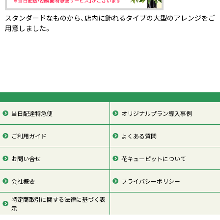
スタンダードなものから、店内に飾れるタイプの大型のアレンジをご
用意しました。
当日配達特急便
オリジナルプラン導入事例
ご利用ガイド
よくある質問
お問い合せ
花キューピットについて
会社概要
プライバシーポリシー
特定商取引に関する法律に基づく表
示