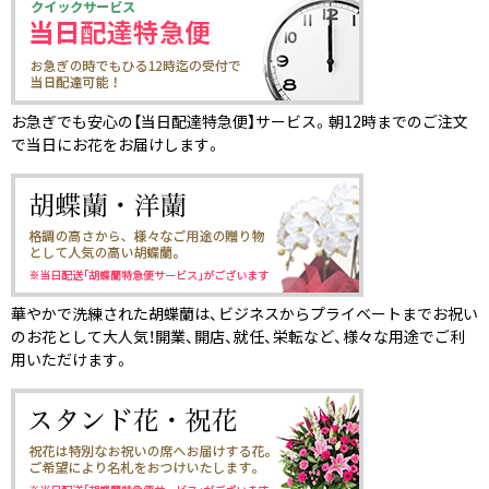
お急ぎでも安心の【当日配達特急便】サービス。朝12時までのご注文
で当日にお花をお届けします。
華やかで洗練された胡蝶蘭は、ビジネスからプライベートまでお祝い
のお花として大人気！開業、開店、就任、栄転など、様々な用途でご利
用いただけます。