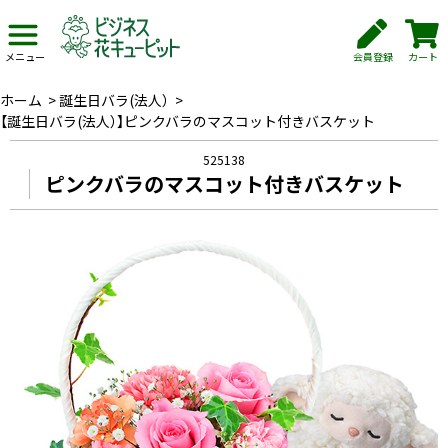
会員登録
カート
メニュー
ホーム
>
誕生日バラ(法人）
>
【誕生日バラ(法人）】ピンクバラのマスコット付きバスケット
525138
ピンクバラのマスコット付きバスケット