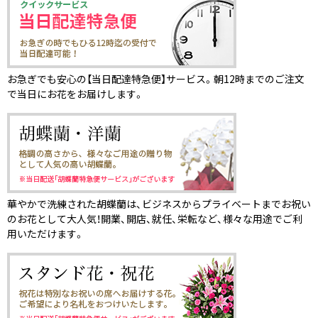
お急ぎでも安心の【当日配達特急便】サービス。朝12時までのご注文
で当日にお花をお届けします。
華やかで洗練された胡蝶蘭は、ビジネスからプライベートまでお祝い
のお花として大人気！開業、開店、就任、栄転など、様々な用途でご利
用いただけます。