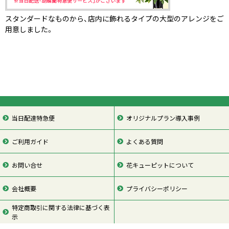
スタンダードなものから、店内に飾れるタイプの大型のアレンジをご
用意しました。
当日配達特急便
オリジナルプラン導入事例
ご利用ガイド
よくある質問
お問い合せ
花キューピットについて
会社概要
プライバシーポリシー
特定商取引に関する法律に基づく表
示