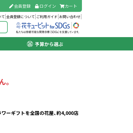
会員登録
ログイン
カート
いて
会員登録について
ご利用ガイド
お問い合わせ
予算から選ぶ
ん。
ーギフトを全国の花屋、約4,000店