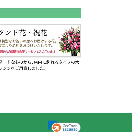
ダードなものから、店内に飾れるタイプの大
レンジをご用意しました。
ページの先頭へ