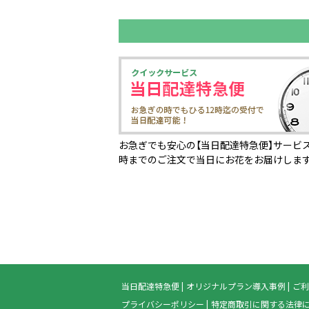
お急ぎでも安心の【当日配達特急便】サービス
時までのご注文で当日にお花をお届けしま
当日配達特急便
オリジナルプラン導入事例
ご利
プライバシーポリシー
特定商取引に関する法律