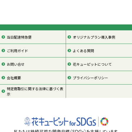
当日配達特急便
オリジナルプラン導入事例
ご利用ガイド
よくある質問
お問い合せ
花キューピットについて
会社概要
プライバシーポリシー
特定商取引に関する法律に基づく表
示
ページの先頭