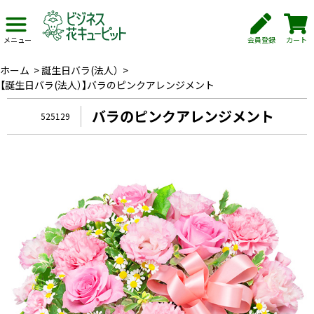
会員登録
カート
メニュー
ホーム
>
誕生日バラ(法人）
>
【誕生日バラ(法人）】バラのピンクアレンジメント
バラのピンクアレンジメント
525129