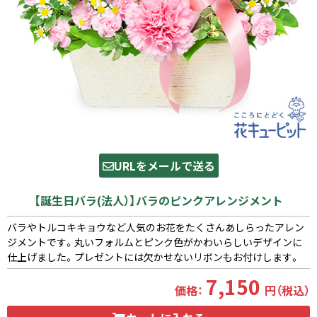
URLをメールで送る
【誕生日バラ(法人）】バラのピンクアレンジメント
バラやトルコキキョウなど人気のお花をたくさんあしらったアレン
ジメントです。丸いフォルムとピンク色がかわいらしいデザインに
仕上げました。プレゼントには欠かせないリボンもお付けします。
7,150
価格：
円（税込）