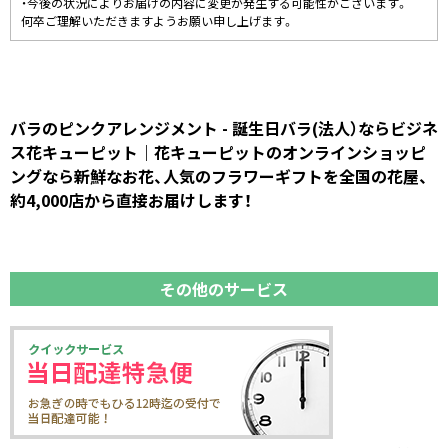
・今後の状況によりお届けの内容に変更が発生する可能性がございます。
何卒ご理解いただきますようお願い申し上げます。
バラのピンクアレンジメント - 誕生日バラ(法人）ならビジネ
ス花キューピット｜花キューピットのオンラインショッピ
ングなら新鮮なお花、人気のフラワーギフトを全国の花屋、
約4,000店から直接お届けします！
その他のサービス